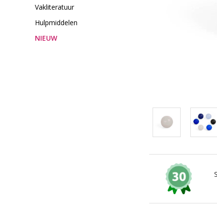
Vakliteratuur
Hulpmiddelen
NIEUW