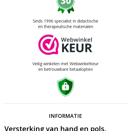
Sinds 1996 specialist in didactische
en therapeutische materialen
Veilig winkelen met WebwinkelKeur
en betrouwbare betaalopties
INFORMATIE
Versterking van hand en pols,