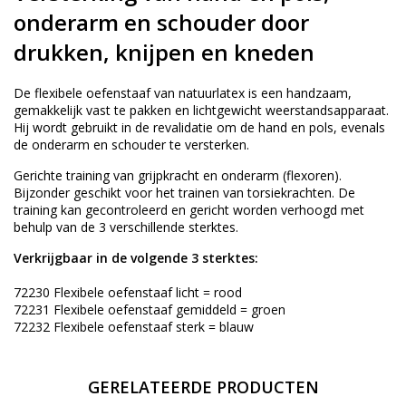
onderarm en schouder door
drukken, knijpen en kneden
De flexibele oefenstaaf van natuurlatex is een handzaam,
gemakkelijk vast te pakken en lichtgewicht weerstandsapparaat.
Hij wordt gebruikt in de revalidatie om de hand en pols, evenals
de onderarm en schouder te versterken.
Gerichte training van grijpkracht en onderarm (flexoren).
Bijzonder geschikt voor het trainen van torsiekrachten. De
training kan gecontroleerd en gericht worden verhoogd met
behulp van de 3 verschillende sterktes.
Verkrijgbaar in de volgende 3 sterktes:
72230 Flexibele oefenstaaf licht = rood
72231 Flexibele oefenstaaf gemiddeld = groen
72232 Flexibele oefenstaaf sterk = blauw
GERELATEERDE PRODUCTEN