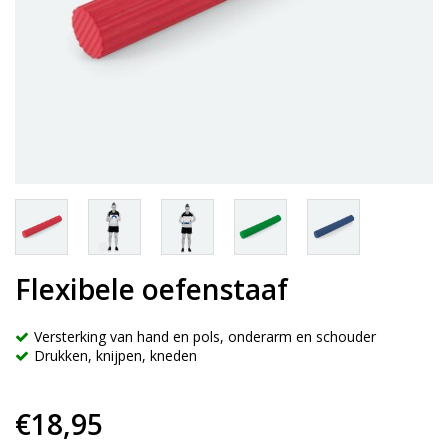
Flexibele oefenstaaf
Versterking van hand en pols, onderarm en schouder
Drukken, knijpen, kneden
€18,95