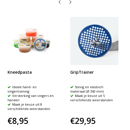
Kneedpasta
GripTrainer
Ideale hand- en
Stevig en elastisch
vingertraining
materiaal (Ø 360 mm)
Versterking van vingers en
Maak je keuze uit 5
handen
verschillende weerstanden
Maak je keuze uit 8
verschillende weerstanden
€8,95
€29,95