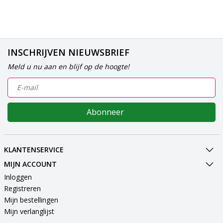
INSCHRIJVEN NIEUWSBRIEF
Meld u nu aan en blijf op de hoogte!
Abonneer
KLANTENSERVICE
MIJN ACCOUNT
Inloggen
Registreren
Mijn bestellingen
Mijn verlanglijst