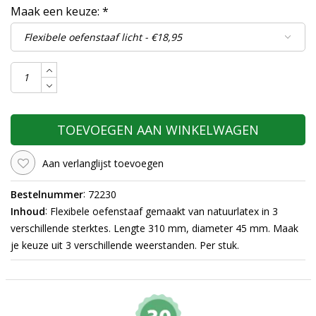
Maak een keuze:
*
TOEVOEGEN AAN WINKELWAGEN
Aan verlanglijst toevoegen
:
Bestelnummer
72230
:
Inhoud
Flexibele oefenstaaf gemaakt van natuurlatex in 3
verschillende sterktes. Lengte 310 mm, diameter 45 mm. Maak
je keuze uit 3 verschillende weerstanden. Per stuk.