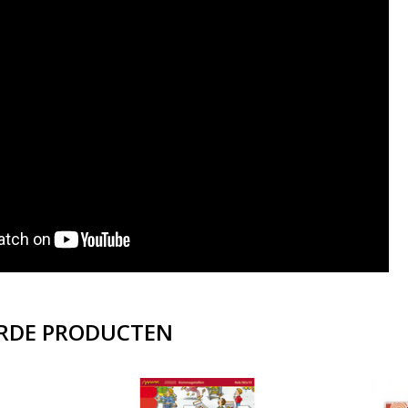
RDE PRODUCTEN