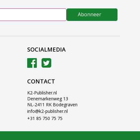
Abonneer
SOCIALMEDIA
CONTACT
K2-Publisher.nl
Denemarkenweg 13
NL-2411 RK Bodegraven
info@k2-publisher.nl
+31 85 750 75 75