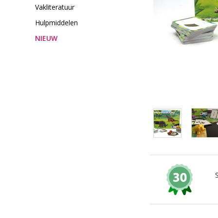
Vakliteratuur
Hulpmiddelen
NIEUW