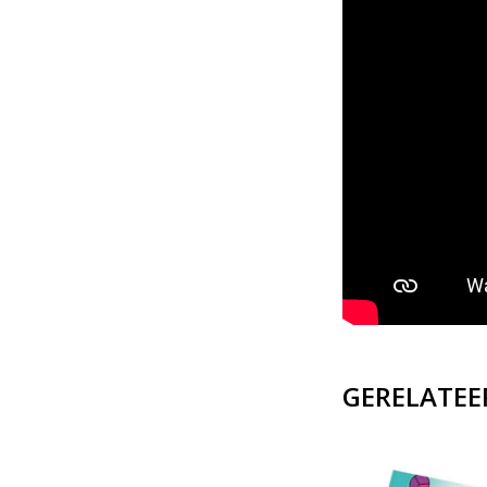
GERELATEE