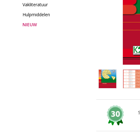
Vakliteratuur
Hulpmiddelen
NIEUW