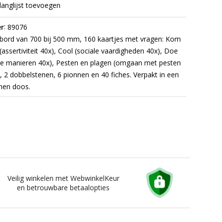
langlijst toevoegen
:
r
89076
bord van 700 bij 500 mm, 160 kaartjes met vragen: Kom
(assertiviteit 40x), Cool (sociale vaardigheden 40x), Doe
e manieren 40x), Pesten en plagen (omgaan met pesten
, 2 dobbelstenen, 6 pionnen en 40 fiches.
Verpakt in een
nen doos.
Veilig winkelen met WebwinkelKeur
en betrouwbare betaalopties