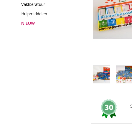
Vakliteratuur
Hulpmiddelen
NIEUW