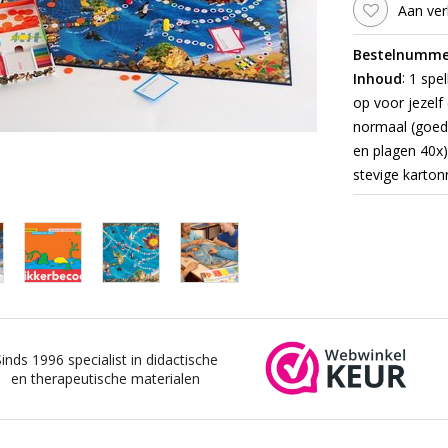
Aan ver
Bestelnumme
:
Inhoud
1 spel
op voor jezelf 
normaal (goed
en plagen 40x)
stevige karton
Sinds 1996 specialist in didactische
en therapeutische materialen