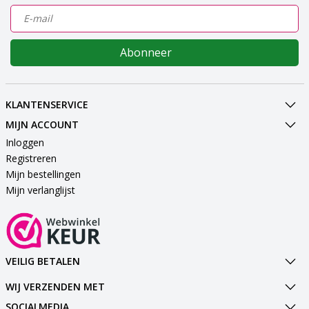
Abonneer
KLANTENSERVICE
MIJN ACCOUNT
Inloggen
Registreren
Mijn bestellingen
Mijn verlanglijst
VEILIG BETALEN
WIJ VERZENDEN MET
SOCIALMEDIA