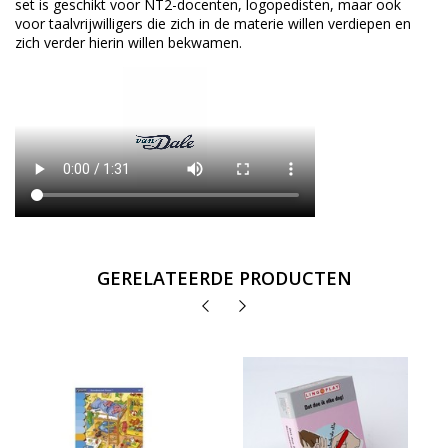
set is geschikt voor NT2-docenten, logopedisten, maar ook
voor taalvrijwilligers die zich in de materie willen verdiepen en
zich verder hierin willen bekwamen.
GERELATEERDE PRODUCTEN