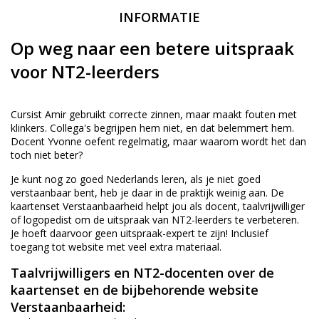
INFORMATIE
Op weg naar een betere uitspraak
voor NT2-leerders
Cursist Amir gebruikt correcte zinnen, maar maakt fouten met
klinkers. Collega's begrijpen hem niet, en dat belemmert hem.
Docent Yvonne oefent regelmatig, maar waarom wordt het dan
toch niet beter?
Je kunt nog zo goed Nederlands leren, als je niet goed
verstaanbaar bent, heb je daar in de praktijk weinig aan. De
kaartenset
Verstaanbaarheid
helpt jou als docent, taalvrijwilliger
of logopedist om de uitspraak van NT2-leerders te verbeteren.
Je hoeft daarvoor geen uitspraak-expert te zijn! Inclusief
toegang tot website met veel extra materiaal.
Taalvrijwilligers en NT2-docenten over de
kaartenset en de bijbehorende website
Verstaanbaarheid: