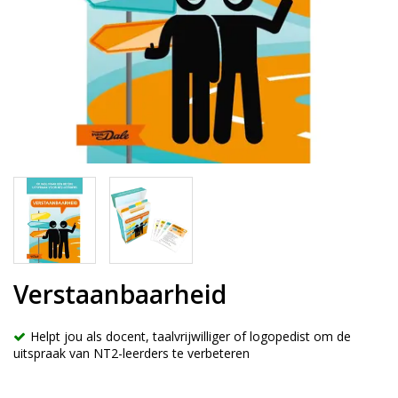
Verstaanbaarheid
Helpt jou als docent, taalvrijwilliger of logopedist om de
uitspraak van NT2-leerders te verbeteren