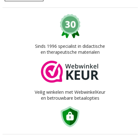
Sinds 1996 specialist in didactische
en therapeutische materialen
Veilig winkelen met WebwinkelKeur
en betrouwbare betaalopties