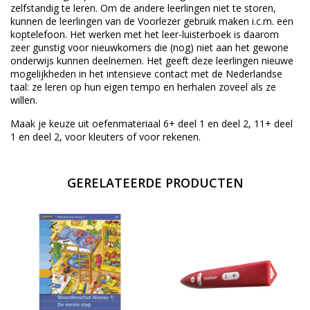
zelfstandig te leren. Om de andere leerlingen niet te storen,
kunnen de leerlingen van de Voorlezer gebruik maken i.c.m. een
koptelefoon. Het werken met het leer-luisterboek is daarom
zeer gunstig voor nieuwkomers die (nog) niet aan het gewone
onderwijs kunnen deelnemen. Het geeft deze leerlingen nieuwe
mogelijkheden in het intensieve contact met de Nederlandse
taal: ze leren op hun eigen tempo en herhalen zoveel als ze
willen.
Maak je keuze uit oefenmateriaal 6+ deel 1 en deel 2, 11+ deel
1 en deel 2, voor kleuters of voor rekenen.
GERELATEERDE PRODUCTEN