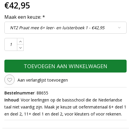
€42,95
Maak een keuze:
*
TOEVOEGEN AAN WINKELWAGEN
Aan verlanglijst toevoegen
:
Bestelnummer
88655
:
Inhoud
Voor leerlingen op de basisschool die de Nederlandse
taal niet vaardig zijn. Maak je keuze uit oefenmateriaal 6+ deel 1
en deel 2, 11+ deel 1 en deel 2, voor kleuters of voor rekenen.