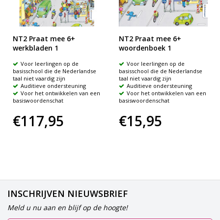
NT2 Praat mee 6+
NT2 Praat mee 6+
werkbladen 1
woordenboek 1
Voor leerlingen op de
Voor leerlingen op de
basisschool die de Nederlandse
basisschool die de Nederlandse
taal niet vaardig zijn
taal niet vaardig zijn
Auditieve ondersteuning
Auditieve ondersteuning
Voor het ontwikkelen van een
Voor het ontwikkelen van een
basiswoordenschat
basiswoordenschat
€117,95
€15,95
INSCHRIJVEN NIEUWSBRIEF
Meld u nu aan en blijf op de hoogte!