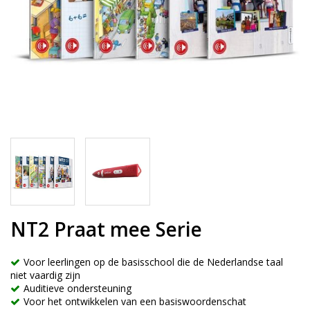
NT2 Praat mee Serie
Voor leerlingen op de basisschool die de Nederlandse taal
niet vaardig zijn
Auditieve ondersteuning
Voor het ontwikkelen van een basiswoordenschat