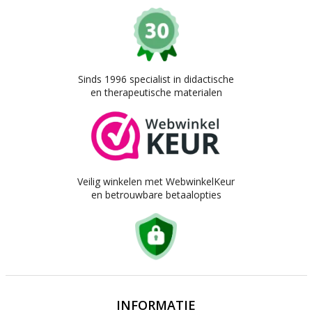
Sinds 1996 specialist in didactische
en therapeutische materialen
Veilig winkelen met WebwinkelKeur
en betrouwbare betaalopties
INFORMATIE