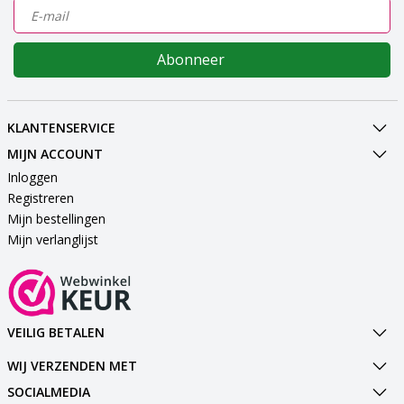
Abonneer
KLANTENSERVICE
MIJN ACCOUNT
Inloggen
Registreren
Mijn bestellingen
Mijn verlanglijst
VEILIG BETALEN
WIJ VERZENDEN MET
SOCIALMEDIA