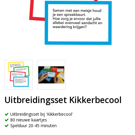
Uitbreidingsset Kikkerbecool
Uitbreidingsset bij 'Kikkerbecool'
80 nieuwe kaartjes
Spelduur 20-45 minuten