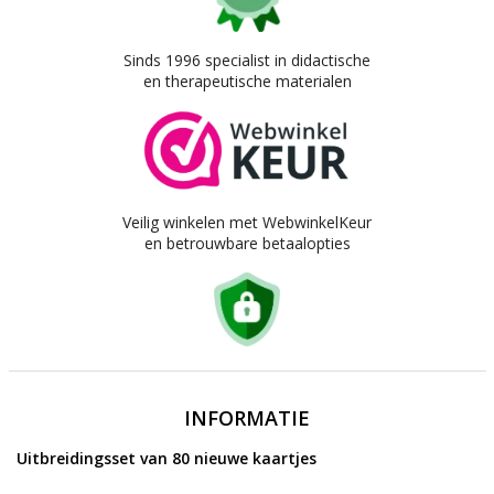
Sinds 1996 specialist in didactische
en therapeutische materialen
Veilig winkelen met WebwinkelKeur
en betrouwbare betaalopties
INFORMATIE
Uitbreidingsset van 80 nieuwe kaartjes