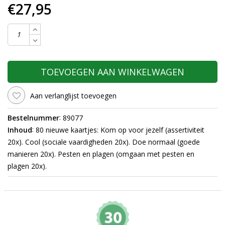
€27,95
TOEVOEGEN AAN WINKELWAGEN
Aan verlanglijst toevoegen
:
Bestelnummer
89077
:
Inhoud
80 nieuwe kaartjes: Kom op voor jezelf (assertiviteit
20x). Cool (sociale vaardigheden 20x). Doe normaal (goede
manieren 20x). Pesten en plagen (omgaan met pesten en
plagen 20x).