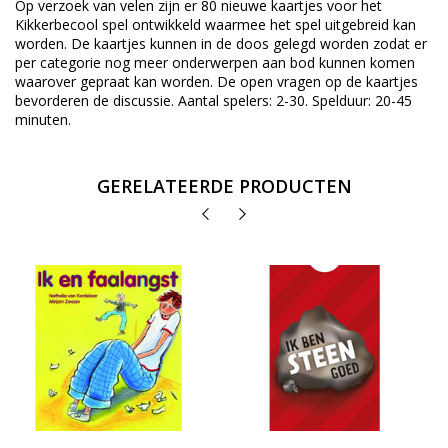
Op verzoek van velen zijn er 80 nieuwe kaartjes voor het
Kikkerbecool spel ontwikkeld waarmee het spel uitgebreid kan
worden. De kaartjes kunnen in de doos gelegd worden zodat er
per categorie nog meer onderwerpen aan bod kunnen komen
waarover gepraat kan worden. De open vragen op de kaartjes
bevorderen de discussie. Aantal spelers: 2-30. Spelduur: 20-45
minuten.
GERELATEERDE PRODUCTEN