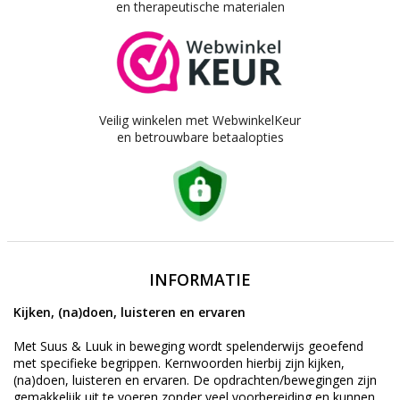
en therapeutische materialen
Veilig winkelen met WebwinkelKeur
en betrouwbare betaalopties
INFORMATIE
Kijken, (na)doen, luisteren en ervaren
Met Suus & Luuk in beweging wordt spelenderwijs geoefend
met specifieke begrippen. Kernwoorden hierbij zijn kijken,
(na)doen, luisteren en ervaren. De opdrachten/bewegingen zijn
gemakkelijk uit te voeren zonder veel voorbereiding en kunnen