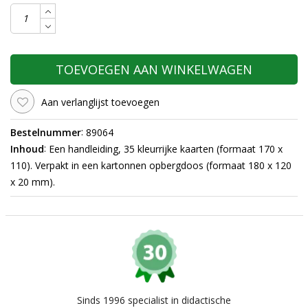
TOEVOEGEN AAN WINKELWAGEN
Aan verlanglijst toevoegen
:
Bestelnummer
89064
:
Inhoud
Een handleiding, 35 kleurrijke kaarten (formaat 170 x
110). Verpakt in een kartonnen opbergdoos (formaat 180 x 120
x 20 mm).
Sinds 1996 specialist in didactische