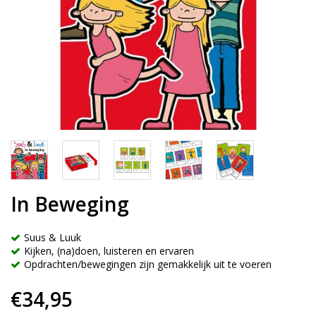
In Beweging
Suus & Luuk
Kijken, (na)doen, luisteren en ervaren
Opdrachten/bewegingen zijn gemakkelijk uit te voeren
€34,95