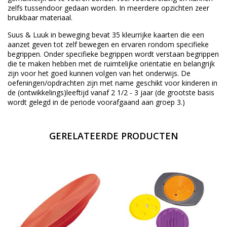
zelfs tussendoor gedaan worden. In meerdere opzichten zeer
bruikbaar materiaal.
Suus & Luuk in beweging bevat 35 kleurrijke kaarten die een
aanzet geven tot zelf bewegen en ervaren rondom specifieke
begrippen. Onder specifieke begrippen wordt verstaan begrippen
die te maken hebben met de ruimtelijke oriëntatie en belangrijk
zijn voor het goed kunnen volgen van het onderwijs. De
oefeningen/opdrachten zijn met name geschikt voor kinderen in
de (ontwikkelings)leeftijd vanaf 2 1/2 - 3 jaar (de grootste basis
wordt gelegd in de periode voorafgaand aan groep 3.)
GERELATEERDE PRODUCTEN