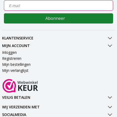
Abonneer
KLANTENSERVICE
MIJN ACCOUNT
Inloggen
Registreren
Mijn bestellingen
Mijn verlanglijst
VEILIG BETALEN
WIJ VERZENDEN MET
SOCIALMEDIA