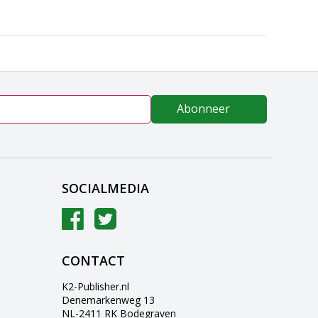
Abonneer
SOCIALMEDIA
CONTACT
K2-Publisher.nl
Denemarkenweg 13
NL-2411 RK Bodegraven