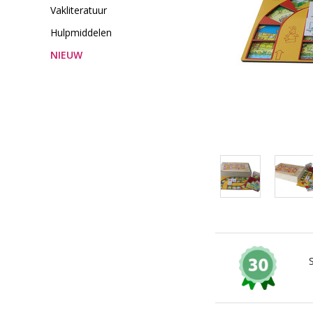
Vakliteratuur
Hulpmiddelen
NIEUW