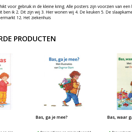
hikt voor gebruik in de kleine kring. Alle posters zijn voorzien van ee
it ben ik 2. Dit zijn wij 3. Hier wonen wij 4. De keuken 5. De slaapkame
ermarkt 12. Het ziekenhuis
RDE PRODUCTEN
Bas, ga je mee?
Bas, waar g