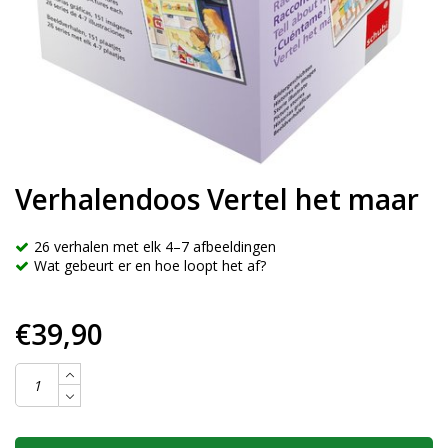
Verhalendoos Vertel het maar
26 verhalen met elk 4–7 afbeeldingen
Wat gebeurt er en hoe loopt het af?
€39,90