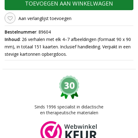
TOEVOEGEN AAN WINKELWAGEN
Aan verlanglijst toevoegen
:
Bestelnummer
89604
:
Inhoud
26 verhalen met elk 4–7 afbeeldingen (formaat 90 x 90
mm), in totaal 151 kaarten. Inclusief handleiding. Verpakt in een
stevige kartonnen opbergdoos.
Sinds 1996 specialist in didactische
en therapeutische materialen