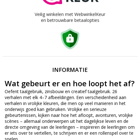
Veilig winkelen met WebwinkelKeur
en betrouwbare betaalopties
INFORMATIE
Wat gebeurt er en hoe loopt het af?
Oefent taalgebruik, zinsbouw en creatief taalgebruik. 26
verhalen met elk 4–7 afbeeldingen. Een verscheidenheid aan
verhalen in vrolijke kleuren, die men op veel manieren in het
onderwijs goed kan gebruiken. Vrolijke en serieuze
gebeurtenissen, kijken naar hoe het afloopt, avonturen, vrolijke
scènes – allemaal onderwerpen uit het dagelijkse leven en de
directe omgeving van de leerlingen – inspireren de leerlingen om
er iets over te vertellen, te schrijven en er een rollenspel over te
spelen.