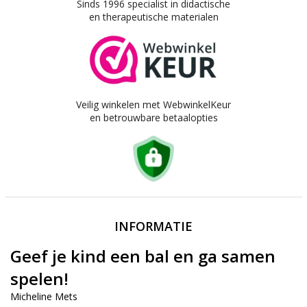
Sinds 1996 specialist in didactische
en therapeutische materialen
Veilig winkelen met WebwinkelKeur
en betrouwbare betaalopties
INFORMATIE
Geef je kind een bal en ga samen
spelen!
Micheline Mets