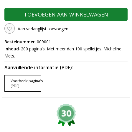
TOEVOEGEN AAN WINKELWAGEN
Aan verlanglijst toevoegen
:
Bestelnummer
009001
:
Inhoud
200 pagina's. Met meer dan 100 spelletjes. Micheline
Mets.
Aanvullende informatie (PDF):
Voorbeeldpagina's
(PDF)