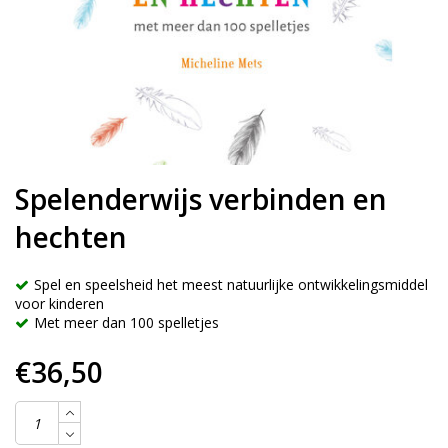
Spelenderwijs verbinden en
hechten
Spel en speelsheid het meest natuurlijke ontwikkelingsmiddel
voor kinderen
Met meer dan 100 spelletjes
€36,50