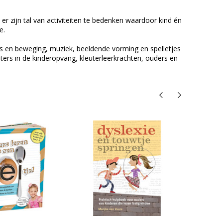
er zijn tal van activiteiten te bedenken waardoor kind én
e.
ans en beweging, muziek, beeldende vorming en spelletjes
ters in de kinderopvang, kleuterleerkrachten, ouders en