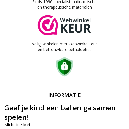
Sinds 1996 specialist in didactische
en therapeutische materialen
Veilig winkelen met WebwinkelKeur
en betrouwbare betaalopties
INFORMATIE
Geef je kind een bal en ga samen
spelen!
Micheline Mets