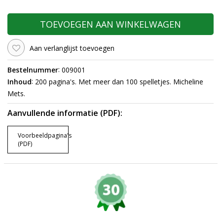
TOEVOEGEN AAN WINKELWAGEN
Aan verlanglijst toevoegen
:
Bestelnummer
009001
:
Inhoud
200 pagina's. Met meer dan 100 spelletjes. Micheline
Mets.
Aanvullende informatie (PDF):
Voorbeeldpagina's
(PDF)