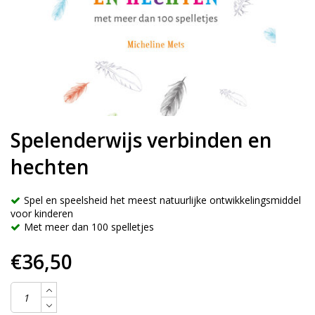
Spelenderwijs verbinden en
hechten
Spel en speelsheid het meest natuurlijke ontwikkelingsmiddel
voor kinderen
Met meer dan 100 spelletjes
€36,50