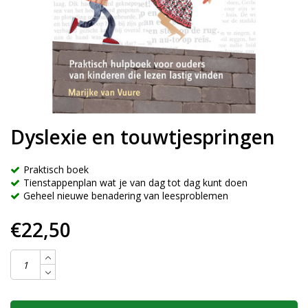
Dyslexie en touwtjespringen
Praktisch boek
Tienstappenplan wat je van dag tot dag kunt doen
Geheel nieuwe benadering van leesproblemen
€22,50