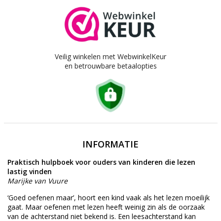
Veilig winkelen met WebwinkelKeur
en betrouwbare betaalopties
INFORMATIE
Praktisch hulpboek voor ouders van kinderen die lezen
lastig vinden
Marijke van Vuure
‘Goed oefenen maar’, hoort een kind vaak als het lezen moeilijk
gaat. Maar oefenen met lezen heeft weinig zin als de oorzaak
van de achterstand niet bekend is. Een leesachterstand kan