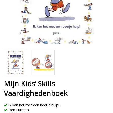
Mijn Kids’ Skills
Vaardighedenboek
Ik kan het met een beetje hulp!
Ben Furman