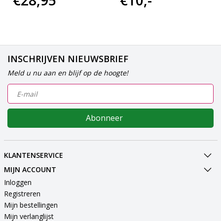
INSCHRIJVEN NIEUWSBRIEF
Meld u nu aan en blijf op de hoogte!
Abonneer
KLANTENSERVICE
MIJN ACCOUNT
Inloggen
Registreren
Mijn bestellingen
Mijn verlanglijst