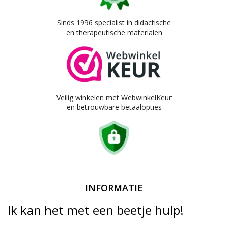
Sinds 1996 specialist in didactische
en therapeutische materialen
Veilig winkelen met WebwinkelKeur
en betrouwbare betaalopties
INFORMATIE
Ik kan het met een beetje hulp!