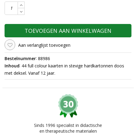
TOEVOEGEN AAN WINKELWAGEN
Aan verlanglijst toevoegen
:
Bestelnummer
88986
:
Inhoud
44 full colour kaarten in stevige hardkartonnen doos
met deksel. Vanaf 12 jaar.
Sinds 1996 specialist in didactische
en therapeutische materialen