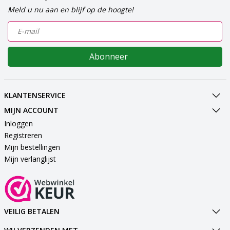
Meld u nu aan en blijf op de hoogte!
Abonneer
KLANTENSERVICE
MIJN ACCOUNT
Inloggen
Registreren
Mijn bestellingen
Mijn verlanglijst
VEILIG BETALEN