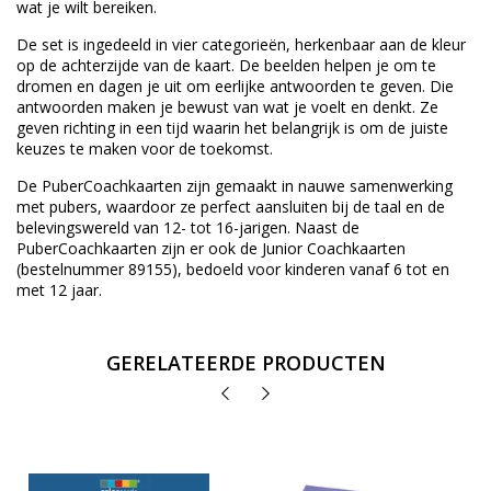
wat je wilt bereiken.
De set is ingedeeld in vier categorieën, herkenbaar aan de kleur
op de achterzijde van de kaart. De beelden helpen je om te
dromen en dagen je uit om eerlijke antwoorden te geven. Die
antwoorden maken je bewust van wat je voelt en denkt. Ze
geven richting in een tijd waarin het belangrijk is om de juiste
keuzes te maken voor de toekomst.
De PuberCoachkaarten zijn gemaakt in nauwe samenwerking
met pubers, waardoor ze perfect aansluiten bij de taal en de
belevingswereld van 12- tot 16-jarigen. Naast de
PuberCoachkaarten zijn er ook de Junior Coachkaarten
(bestelnummer 89155), bedoeld voor kinderen vanaf 6 tot en
met 12 jaar.
GERELATEERDE PRODUCTEN