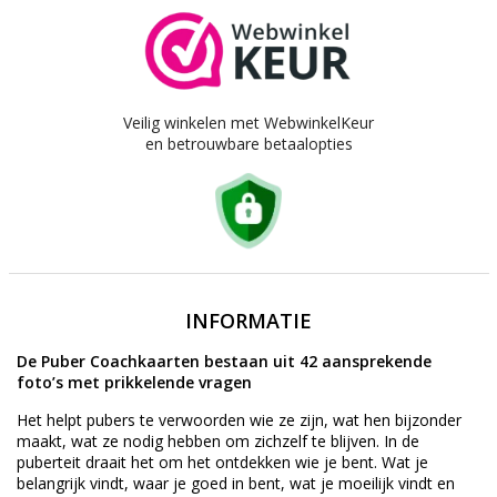
Veilig winkelen met WebwinkelKeur
en betrouwbare betaalopties
INFORMATIE
De Puber Coachkaarten bestaan uit 42 aansprekende
foto’s met prikkelende vragen
Het helpt pubers te verwoorden wie ze zijn, wat hen bijzonder
maakt, wat ze nodig hebben om zichzelf te blijven. In de
puberteit draait het om het ontdekken wie je bent. Wat je
belangrijk vindt, waar je goed in bent, wat je moeilijk vindt en