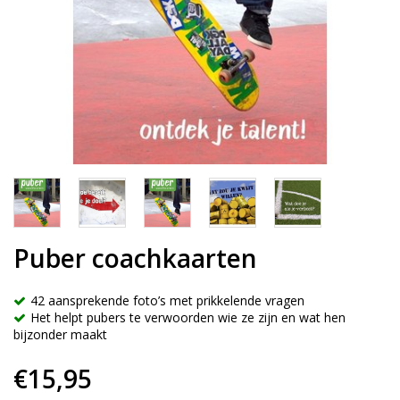
Puber coachkaarten
42 aansprekende foto’s met prikkelende vragen
Het helpt pubers te verwoorden wie ze zijn en wat hen
bijzonder maakt
€15,95