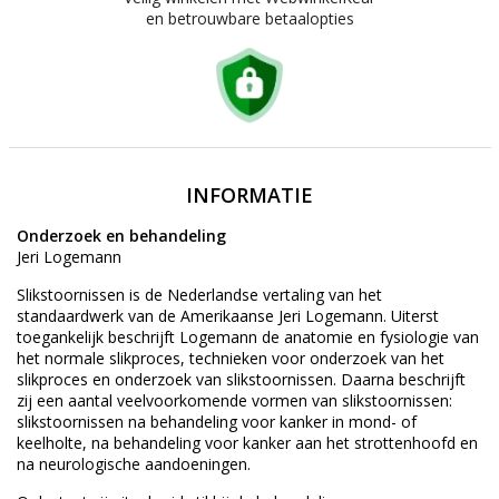
en betrouwbare betaalopties
INFORMATIE
Onderzoek en behandeling
Jeri Logemann
Slikstoornissen is de Nederlandse vertaling van het
standaardwerk van de Amerikaanse Jeri Logemann. Uiterst
toegankelijk beschrijft Logemann de anatomie en fysiologie van
het normale slikproces, technieken voor onderzoek van het
slikproces en onderzoek van slikstoornissen. Daarna beschrijft
zij een aantal veelvoorkomende vormen van slikstoornissen:
slikstoornissen na behandeling voor kanker in mond- of
keelholte, na behandeling voor kanker aan het strottenhoofd en
na neurologische aandoeningen.