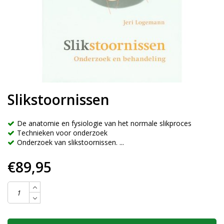
Slikstoornissen
De anatomie en fysiologie van het normale slikproces
Technieken voor onderzoek
Onderzoek van slikstoornissen. ...
€89,95