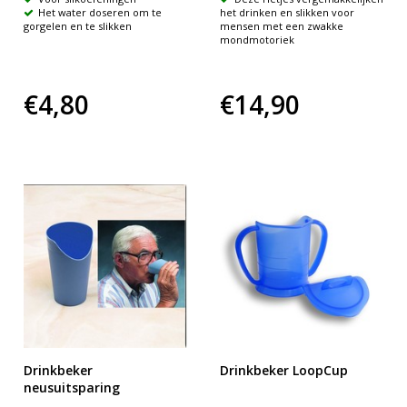
Het water doseren om te
het drinken en slikken voor
gorgelen en te slikken
mensen met een zwakke
mondmotoriek
€4,80
€14,90
Drinkbeker
Drinkbeker LoopCup
neusuitsparing