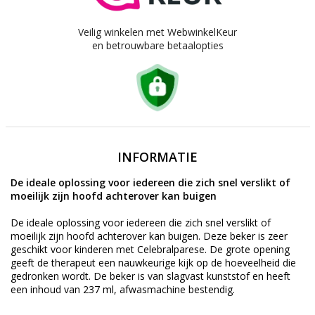
Veilig winkelen met WebwinkelKeur
en betrouwbare betaalopties
INFORMATIE
De ideale oplossing voor iedereen die zich snel verslikt of
moeilijk zijn hoofd achterover kan buigen
De ideale oplossing voor iedereen die zich snel verslikt of
moeilijk zijn hoofd achterover kan buigen. Deze beker is zeer
geschikt voor kinderen met Celebralparese. De grote opening
geeft de therapeut een nauwkeurige kijk op de hoeveelheid die
gedronken wordt. De beker is van slagvast kunststof en heeft
een inhoud van 237 ml, afwasmachine bestendig.