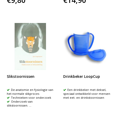
Slikstoornissen
Drinkbeker LoopCup
De anatomie en fysiologie van
Een drinkbeker met deksel,
het normale slikproces
speciaal ontwikkeld voor mensen
Technieken voor onderzoek
met eet- en drinkstoornissen
Onderzoek van
slikstoornissen. ...