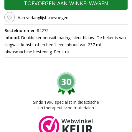
TOEVOEGEN AAN WINKELWAGEN
Aan verlanglijst toevoegen
:
Bestelnummer
84275
:
Inhoud
Drinkbeker neusuitsparing, kleur blauw. De beker is van
slagvast kunststof en heeft een inhoud van 237 ml,
afwasmachine bestendig. Per stuk.
Sinds 1996 specialist in didactische
en therapeutische materialen