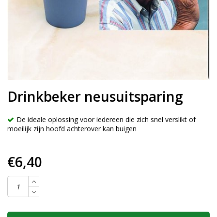
Drinkbeker neusuitsparing
De ideale oplossing voor iedereen die zich snel verslikt of
moeilijk zijn hoofd achterover kan buigen
€6,40