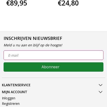
€89,95
€24,80
INSCHRIJVEN NIEUWSBRIEF
Meld u nu aan en blijf op de hoogte!
Abonneer
KLANTENSERVICE
MIJN ACCOUNT
Inloggen
Registreren