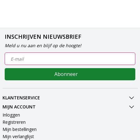
INSCHRIJVEN NIEUWSBRIEF
Meld u nu aan en blijf op de hoogte!
Abonneer
KLANTENSERVICE
MIJN ACCOUNT
Inloggen
Registreren
Mijn bestellingen
Mijn verlanglijst