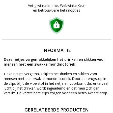
Veilig winkelen met WebwinkelKeur
en betrouwbare betaalopties
INFORMATIE
Deze rietjes vergemakkelijken het drinken en slikken voor
mensen met een zwakke mondmotoriek
Deze rietjes vergemakkelijken het drinken en slikken voor
mensen met een zwakke mondmotoriek. Door de terugstop in
de clips blijft de vloeistof in het rietje en voorkomt dat er te veel
lucht bij het drinken wordt ingeademd en dat men zich dan
verslikt. De verstelbare clips zorgen voor een betrouwbare stop.
GERELATEERDE PRODUCTEN