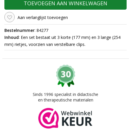
TOEVOEGEN AAN WINKELWAGEN
Aan verlanglijst toevoegen
:
Bestelnummer
84277
:
Inhoud
Een set bestaat uit 3 korte (177 mm) en 3 lange (254
mm) rietjes, voorzien van verstelbare clips.
Sinds 1996 specialist in didactische
en therapeutische materialen