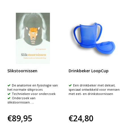
Slikstoornissen
Drinkbeker LoopCup
De anatomie en fysiologie van
Een drinkbeker met deksel,
het normale slikproces
speciaal ontwikkeld voor mensen
Technieken voor onderzoek
met eet- en drinkstoornissen
Onderzoek van
slikstoornissen. ...
€89,95
€24,80