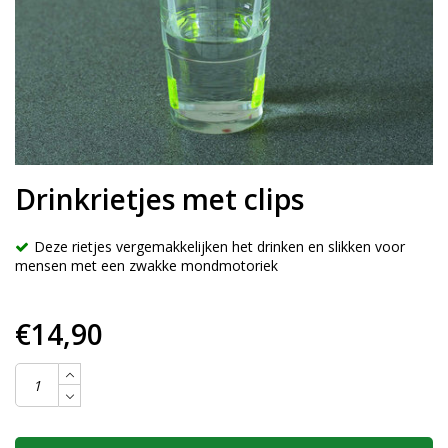
Drinkrietjes met clips
Deze rietjes vergemakkelijken het drinken en slikken voor
mensen met een zwakke mondmotoriek
€14,90