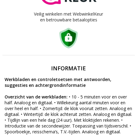
Veilig winkelen met WebwinkelKeur
en betrouwbare betaalopties
INFORMATIE
Werkbladen en controletoetsen met antwoorden,
suggesties en achtergrondinformatie
Overzicht van de werkbladen:
• 10 - 5 minuten voor en over
half. Analoog en digitaal. • Willekeurig aantal minuten voor en
over heel en half. • Zomertijd: de klok vooruit zetten. Analoog en
digitaal. • Wintertijd: de klok achteruit zetten. Analoog en digitaal.
• Tijdlijn van een hele dag (24 uur). Met kloktijden rekenen. •
Introductie van de secondewijzer. Toepassing van tijdsverschil. •
Spoorboekje, reisschema’s, T.V.-tijden. Analoog en digitaal.