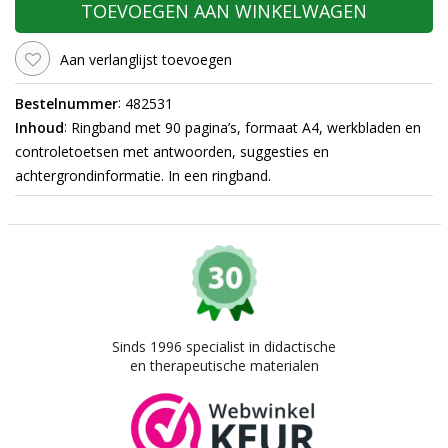
TOEVOEGEN AAN WINKELWAGEN
Aan verlanglijst toevoegen
:
Bestelnummer
482531
:
Inhoud
Ringband met 90 pagina’s, formaat A4, werkbladen en
controletoetsen met antwoorden, suggesties en
achtergrondinformatie. In een ringband.
Sinds 1996 specialist in didactische
en therapeutische materialen