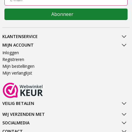
Abonneer
KLANTENSERVICE
MIJN ACCOUNT
Inloggen
Registreren
Mijn bestellingen
Mijn verlanglijst
VEILIG BETALEN
WIJ VERZENDEN MET
SOCIALMEDIA
CONTACT