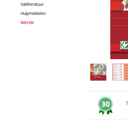
Vakliteratuur
Hulpmiddelen
NIEUW