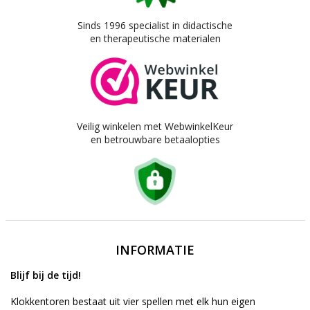
Sinds 1996 specialist in didactische
en therapeutische materialen
Veilig winkelen met WebwinkelKeur
en betrouwbare betaalopties
INFORMATIE
Blijf bij de tijd!
Klokkentoren bestaat uit vier spellen met elk hun eigen