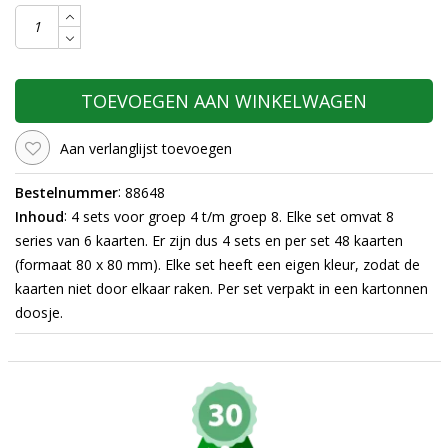
TOEVOEGEN AAN WINKELWAGEN
Aan verlanglijst toevoegen
:
Bestelnummer
88648
:
Inhoud
4 sets voor groep 4 t/m groep 8. Elke set omvat 8
series van 6 kaarten. Er zijn dus 4 sets en per set 48 kaarten
(formaat 80 x 80 mm). Elke set heeft een eigen kleur, zodat de
kaarten niet door elkaar raken. Per set verpakt in een kartonnen
doosje.