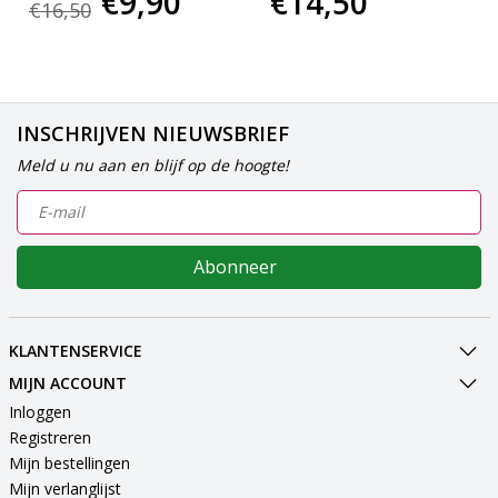
€9,90
€14,50
€16,50
INSCHRIJVEN NIEUWSBRIEF
Meld u nu aan en blijf op de hoogte!
Abonneer
KLANTENSERVICE
MIJN ACCOUNT
Inloggen
Registreren
Mijn bestellingen
Mijn verlanglijst