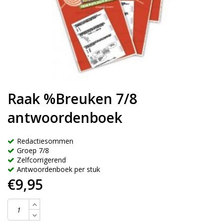
Raak %Breuken 7/8
antwoordenboek
Redactiesommen
Groep 7/8
Zelfcorrigerend
Antwoordenboek per stuk
€9,95