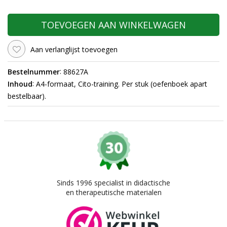
TOEVOEGEN AAN WINKELWAGEN
Aan verlanglijst toevoegen
:
Bestelnummer
88627A
:
Inhoud
A4-formaat, Cito-training. Per stuk (oefenboek apart
bestelbaar).
Sinds 1996 specialist in didactische
en therapeutische materialen