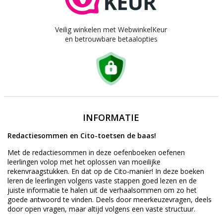
Veilig winkelen met WebwinkelKeur
en betrouwbare betaalopties
INFORMATIE
Redactiesommen en Cito-toetsen de baas!
Met de redactiesommen in deze oefenboeken oefenen
leerlingen volop met het oplossen van moeilijke
rekenvraagstukken. En dat op de Cito-manier! In deze boeken
leren de leerlingen volgens vaste stappen goed lezen en de
juiste informatie te halen uit de verhaalsommen om zo het
goede antwoord te vinden. Deels door meerkeuzevragen, deels
door open vragen, maar altijd volgens een vaste structuur.