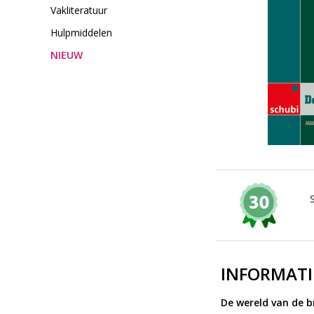
Vakliteratuur
Hulpmiddelen
NIEUW
INFORMATI
De wereld van de 