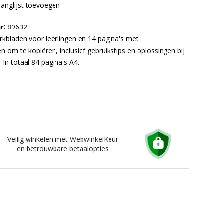
langlijst toevoegen
:
r
89632
kbladen voor leerlingen en 14 pagina's met
en om te kopiëren, inclusief gebruikstips en oplossingen bij
 In totaal 84 pagina's A4.
Veilig winkelen met WebwinkelKeur
en betrouwbare betaalopties