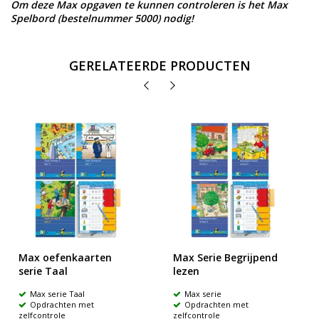
Om deze Max opgaven te kunnen controleren is het Max
Spelbord (bestelnummer 5000) nodig!
GERELATEERDE PRODUCTEN
Max oefenkaarten
Max Serie Begrijpend
serie Taal
lezen
Max serie Taal
Max serie
Opdrachten met
Opdrachten met
zelfcontrole
zelfcontrole