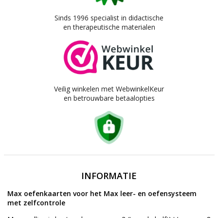
Sinds 1996 specialist in didactische
en therapeutische materialen
Veilig winkelen met WebwinkelKeur
en betrouwbare betaalopties
INFORMATIE
Max oefenkaarten voor het Max leer- en oefensysteem
met zelfcontrole