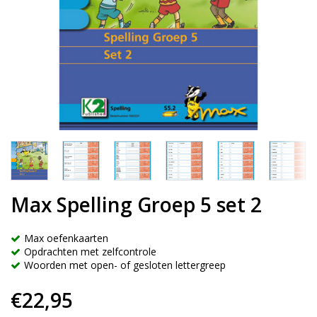
Max Spelling Groep 5 set 2
Max oefenkaarten
Opdrachten met zelfcontrole
Woorden met open- of gesloten lettergreep
€22,95