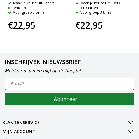
Maak je keuze uit 12 sets
Maak je keuze uit 6 sets
oefenkaarten
oefenkaarten
Voor groep 3 t/m 8
Voor groep 3 t/m 8
€22,95
€22,95
INSCHRIJVEN NIEUWSBRIEF
Meld u nu aan en blijf op de hoogte!
Abonneer
KLANTENSERVICE
MIJN ACCOUNT