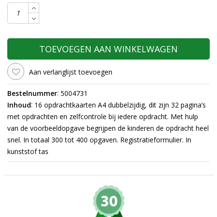
TOEVOEGEN AAN WINKELWAGEN
Aan verlanglijst toevoegen
:
Bestelnummer
5004731
:
Inhoud
16 opdrachtkaarten A4 dubbelzijdig, dit zijn 32 pagina’s
met opdrachten en zelfcontrole bij iedere opdracht. Met hulp
van de voorbeeldopgave begrijpen de kinderen de opdracht heel
snel. In totaal 300 tot 400 opgaven. Registratieformulier. In
kunststof tas