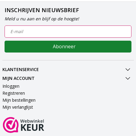
INSCHRIJVEN NIEUWSBRIEF
Meld u nu aan en blijf op de hoogte!
Abonneer
KLANTENSERVICE
MIJN ACCOUNT
Inloggen
Registreren
Mijn bestellingen
Mijn verlanglijst