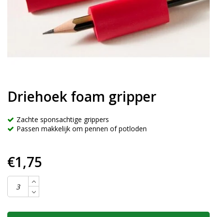
Driehoek foam gripper
Zachte sponsachtige grippers
Passen makkelijk om pennen of potloden
€1,75