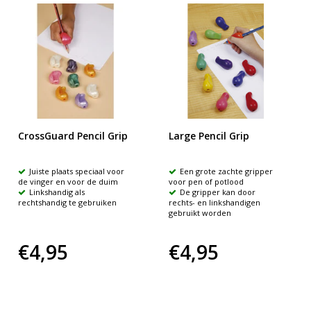
CrossGuard Pencil Grip
Large Pencil Grip
Juiste plaats speciaal voor
Een grote zachte gripper
de vinger en voor de duim
voor pen of potlood
Linkshandig als
De gripper kan door
rechtshandig te gebruiken
rechts- en linkshandigen
gebruikt worden
€4,95
€4,95