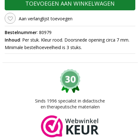
TOEVOEGEN AAN WINKELWAGEN
Aan verlanglijst toevoegen
:
Bestelnummer
80979
:
Inhoud
Per stuk. Kleur rood. Doorsnede opening circa 7 mm.
Minimale bestelhoeveelheid is 3 stuks.
Sinds 1996 specialist in didactische
en therapeutische materialen