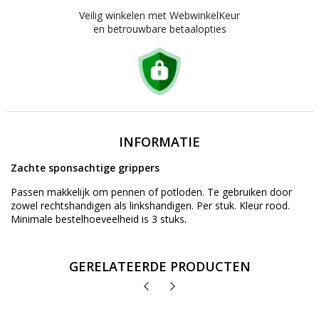
Veilig winkelen met WebwinkelKeur
en betrouwbare betaalopties
INFORMATIE
Zachte sponsachtige grippers
Passen makkelijk om pennen of potloden. Te gebruiken door
zowel rechtshandigen als linkshandigen. Per stuk. Kleur rood.
Minimale bestelhoeveelheid is 3 stuks.
GERELATEERDE PRODUCTEN