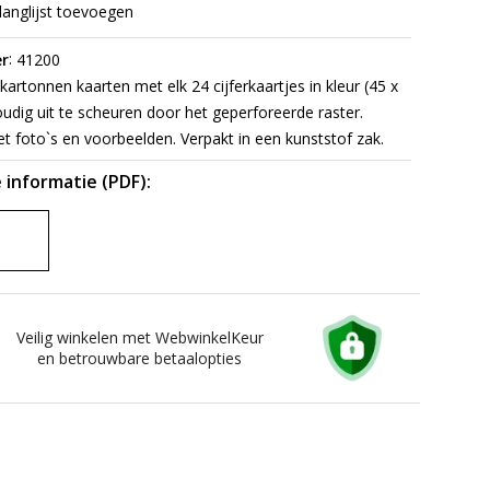
langlijst toevoegen
:
r
41200
kartonnen kaarten met elk 24 cijferkaartjes in kleur (45 x
dig uit te scheuren door het geperforeerde raster.
t foto`s en voorbeelden. Verpakt in een kunststof zak.
 informatie (PDF):
Veilig winkelen met WebwinkelKeur
en betrouwbare betaalopties