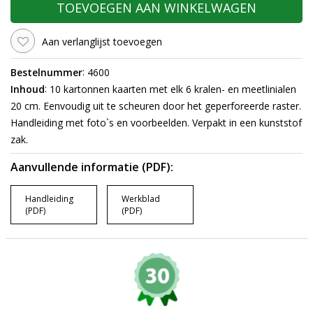
TOEVOEGEN AAN WINKELWAGEN
Aan verlanglijst toevoegen
:
Bestelnummer
4600
:
Inhoud
10 kartonnen kaarten met elk 6 kralen- en meetlinialen
20 cm. Eenvoudig uit te scheuren door het geperforeerde raster.
Handleiding met foto`s en voorbeelden. Verpakt in een kunststof
zak.
Aanvullende informatie (PDF):
Handleiding
Werkblad
(PDF)
(PDF)