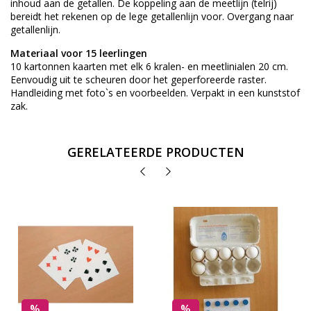
inhoud aan de getallen. De koppeling aan de meetlijn (telrij)
bereidt het rekenen op de lege getallenlijn voor. Overgang naar
getallenlijn.
Materiaal voor 15 leerlingen
10 kartonnen kaarten met elk 6 kralen- en meetlinialen 20 cm.
Eenvoudig uit te scheuren door het geperforeerde raster.
Handleiding met foto`s en voorbeelden. Verpakt in een kunststof
zak.
GERELATEERDE PRODUCTEN
%
%