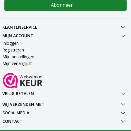
Abonneer
KLANTENSERVICE
MIJN ACCOUNT
Inloggen
Registreren
Mijn bestellingen
Mijn verlanglijst
VEILIG BETALEN
WIJ VERZENDEN MET
SOCIALMEDIA
CONTACT