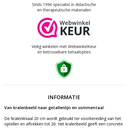
Sinds 1996 specialist in didactische
en therapeutische materialen
Veilig winkelen met WebwinkelKeur
en betrouwbare betaalopties
INFORMATIE
Van kralenbeeld naar getallenlijn en sommentaal
De ‘kralenliniaal 20 cm wordt gebruikt ter voorbereiding van het
optellen en aftrekken tot 20. Het kralenbeeld geeft een concrete