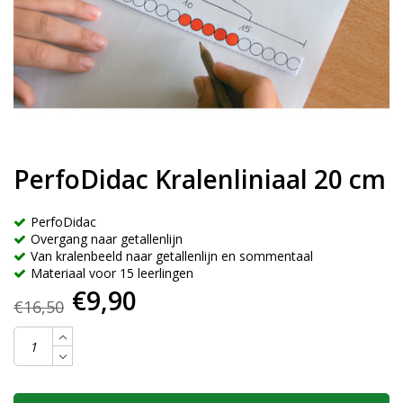
PerfoDidac Kralenliniaal 20 cm
PerfoDidac
Overgang naar getallenlijn
Van kralenbeeld naar getallenlijn en sommentaal
Materiaal voor 15 leerlingen
€9,90
€16,50