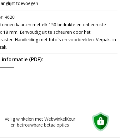
langlijst toevoegen
:
r
4620
tonnen kaarten met elk 150 bedrukte en onbedrukte
 x 18 mm. Eenvoudig uit te scheuren door het
raster. Handleiding met foto`s en voorbeelden. Verpakt in
zak.
 informatie (PDF):
Veilig winkelen met WebwinkelKeur
en betrouwbare betaalopties