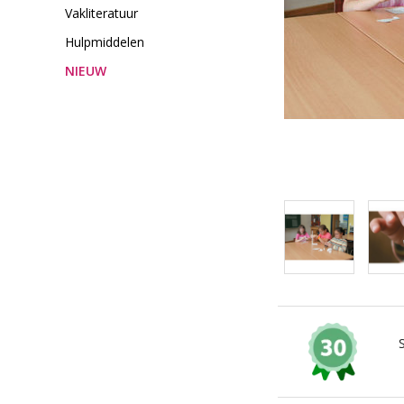
Vakliteratuur
Hulpmiddelen
NIEUW