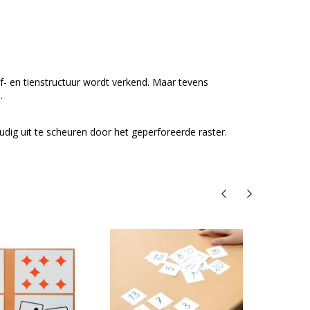
f- en tienstructuur wordt verkend. Maar tevens
.
dig uit te scheuren door het geperforeerde raster.