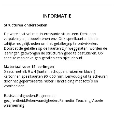
INFORMATIE
Structuren onderzoeken
De wereld zit vol met interessante structuren. Denk aan
verpakkingen, dobbelstenen enz. Ook speelkaarten bieden
talrijke mogelijkheden om het getalbegrip te ontwikkelen.
Doordat de getallen op de kaarten zijn weggelaten, worden de
leerlingen gedwongen de structuren goed te bestuderen. Op
speelse manier krijgen getallen een rijke inhoud.
Materiaal voor 15 leerlingen
5 sets met elk 9 x 4 (harten, schoppen, ruiten en klaver)
kartonnen speelkaarten 90 x 60 mm. Eenvoudig uit te scheuren
door het geperforeerde raster. Handleiding met foto`s en
voorbeelden.
Basisvaardigheden,Beginnende
gecijferdheid,Rekenvaardigheden,Remedial Teaching,Visuele
waarneming