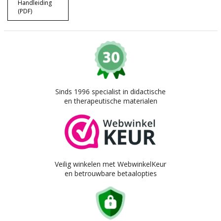
Handleiding
(PDF)
Sinds 1996 specialist in didactische
en therapeutische materialen
Veilig winkelen met WebwinkelKeur
en betrouwbare betaalopties