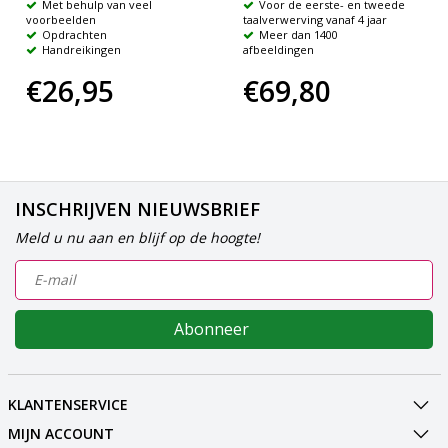
Met behulp van veel
Voor de eerste- en tweede
voorbeelden
taalverwerving vanaf 4 jaar
Opdrachten
Meer dan 1400
Handreikingen
afbeeldingen
€26,95
€69,80
INSCHRIJVEN NIEUWSBRIEF
Meld u nu aan en blijf op de hoogte!
Abonneer
KLANTENSERVICE
MIJN ACCOUNT