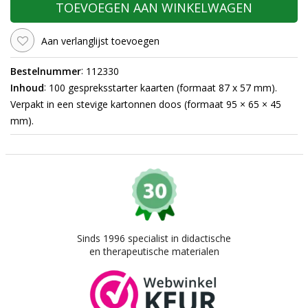
TOEVOEGEN AAN WINKELWAGEN
Aan verlanglijst toevoegen
:
Bestelnummer
112330
:
Inhoud
100 gespreksstarter kaarten (formaat 87 x 57 mm).
Verpakt in een stevige kartonnen doos (formaat 95 × 65 × 45
mm).
Sinds 1996 specialist in didactische
en therapeutische materialen