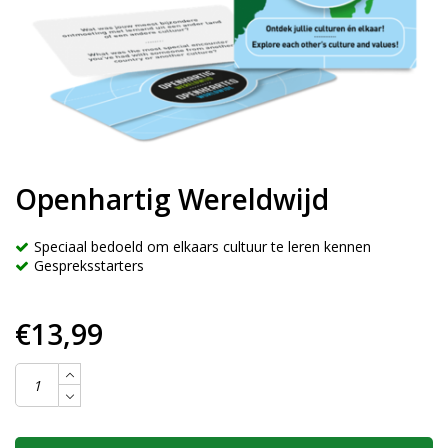
Openhartig Wereldwijd
Speciaal bedoeld om elkaars cultuur te leren kennen
Gespreksstarters
€13,99