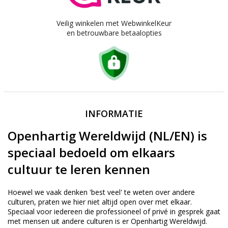
Veilig winkelen met WebwinkelKeur
en betrouwbare betaalopties
INFORMATIE
Openhartig Wereldwijd (NL/EN) is
speciaal bedoeld om elkaars
cultuur te leren kennen
Hoewel we vaak denken 'best veel' te weten over andere
culturen, praten we hier niet altijd open over met elkaar.
Speciaal voor iedereen die professioneel of privé in gesprek gaat
met mensen uit andere culturen is er Openhartig Wereldwijd.