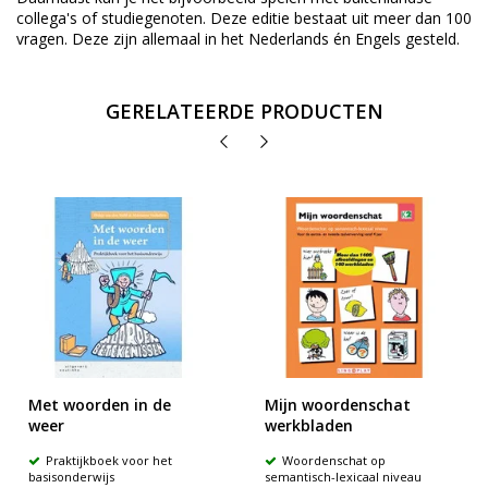
collega's of studiegenoten. Deze editie bestaat uit meer dan 100
vragen. Deze zijn allemaal in het Nederlands én Engels gesteld.
GERELATEERDE PRODUCTEN
Met woorden in de
Mijn woordenschat
weer
werkbladen
Praktijkboek voor het
Woordenschat op
basisonderwijs
semantisch-lexicaal niveau