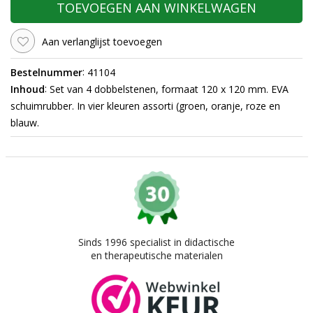
TOEVOEGEN AAN WINKELWAGEN
Aan verlanglijst toevoegen
:
Bestelnummer
41104
:
Inhoud
Set van 4 dobbelstenen, formaat 120 x 120 mm. EVA
schuimrubber. In vier kleuren assorti (groen, oranje, roze en
blauw.
Sinds 1996 specialist in didactische
en therapeutische materialen