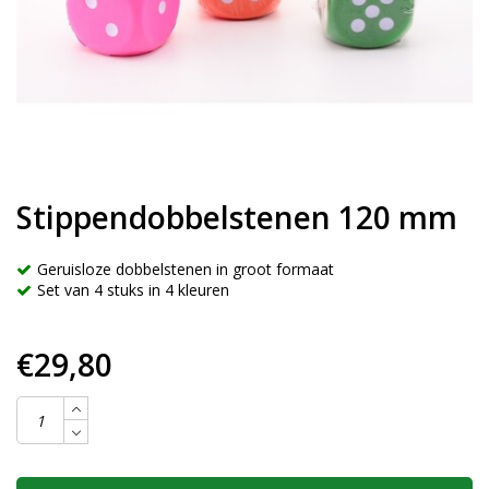
Stippendobbelstenen 120 mm
Geruisloze dobbelstenen in groot formaat
Set van 4 stuks in 4 kleuren
€29,80