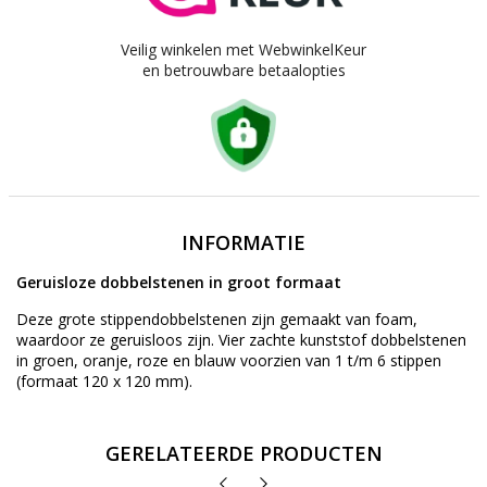
Veilig winkelen met WebwinkelKeur
en betrouwbare betaalopties
INFORMATIE
Geruisloze dobbelstenen in groot formaat
Deze grote stippendobbelstenen zijn gemaakt van foam,
waardoor ze geruisloos zijn. Vier zachte kunststof dobbelstenen
in groen, oranje, roze en blauw voorzien van 1 t/m 6 stippen
(formaat 120 x 120 mm).
GERELATEERDE PRODUCTEN