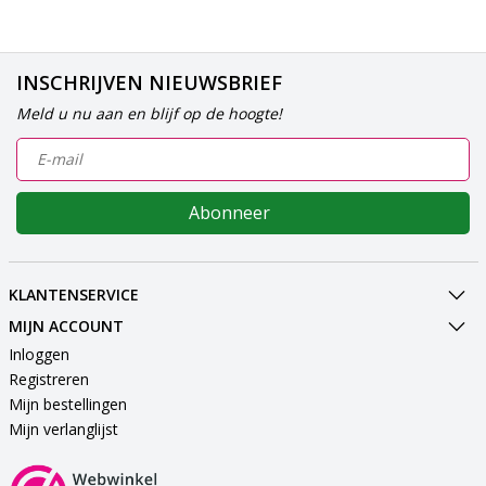
INSCHRIJVEN NIEUWSBRIEF
Meld u nu aan en blijf op de hoogte!
Abonneer
KLANTENSERVICE
MIJN ACCOUNT
Inloggen
Registreren
Mijn bestellingen
Mijn verlanglijst