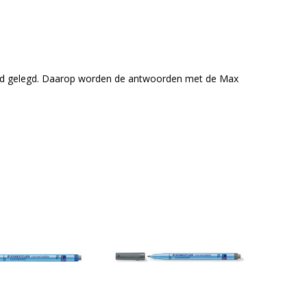
ord gelegd. Daarop worden de antwoorden met de Max