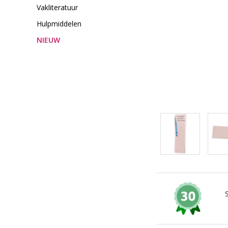
Vakliteratuur
Hulpmiddelen
NIEUW