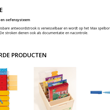
E
- en oefensysteem
isbare antwoordstrook is verwisselbaar en wordt op het Max spelb
De stroken dienen ook als documentatie en nacontrole.
RDE PRODUCTEN