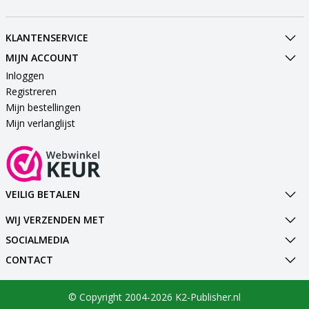
KLANTENSERVICE
MIJN ACCOUNT
Inloggen
Registreren
Mijn bestellingen
Mijn verlanglijst
VEILIG BETALEN
WIJ VERZENDEN MET
SOCIALMEDIA
CONTACT
© Copyright 2004-2026 K2-Publisher.nl