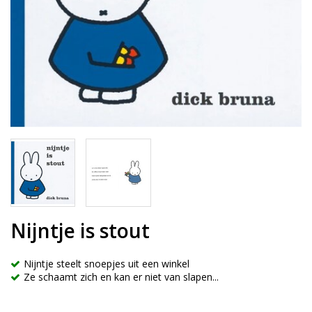
Nijntje is stout
Nijntje steelt snoepjes uit een winkel
Ze schaamt zich en kan er niet van slapen...