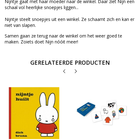
Nijntje gaat met haar moeder naar de winkel. Daar ziet Nijn een
schaal vol heerlijke snoepjes liggen...
Nijntje steelt snoepjes uit een winkel. Ze schaamt zich en kan er
niet van slapen.
Samen gaan ze terug naar de winkel om het weer goed te
maken. Zoiets doet Nijn nóóit meer!
GERELATEERDE PRODUCTEN