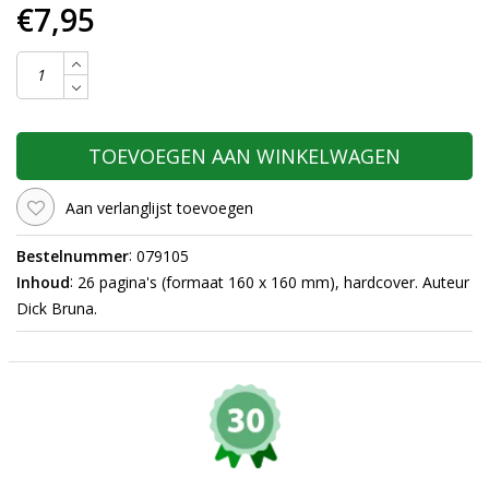
€7,95
TOEVOEGEN AAN WINKELWAGEN
Aan verlanglijst toevoegen
:
Bestelnummer
079105
:
Inhoud
26 pagina's (formaat 160 x 160 mm), hardcover. Auteur
Dick Bruna.