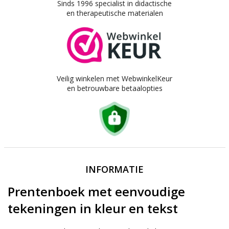
Sinds 1996 specialist in didactische
en therapeutische materialen
Veilig winkelen met WebwinkelKeur
en betrouwbare betaalopties
INFORMATIE
Prentenboek met eenvoudige
tekeningen in kleur en tekst