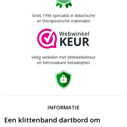
Sinds 1996 specialist in didactische
en therapeutische materialen
Veilig winkelen met WebwinkelKeur
en betrouwbare betaalopties
INFORMATIE
Een klittenband dartbord om