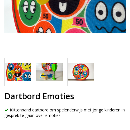
Dartbord Emoties
Klittenband dartbord om spelenderwijs met jonge kinderen in
gesprek te gaan over emoties