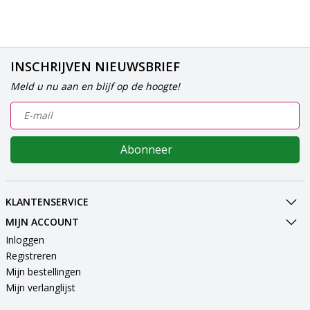
INSCHRIJVEN NIEUWSBRIEF
Meld u nu aan en blijf op de hoogte!
Abonneer
KLANTENSERVICE
MIJN ACCOUNT
Inloggen
Registreren
Mijn bestellingen
Mijn verlanglijst