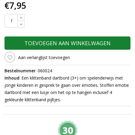
€7,95
TOEVOEGEN AAN WINKELWAGEN
Aan verlanglijst toevoegen
:
Bestelnummer
060024
:
Inhoud
Een klittenband dartbord (3+) om spelenderwijs met
jonge kinderen in gesprek te gaan over emoties. Stoffen emotie
dartbord met een lusje om het op te hangen inclusief 4
gekleurde klittenband pijltjes.