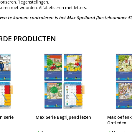
riseren. Tegenstellingen.
seren met woorden. Alfabetiseren met letters.
n te kunnen controleren is het Max Spelbord (bestelnummer 50
RDE PRODUCTEN
 serie
Max Serie Begrijpend lezen
Max oefenka
Ontleden