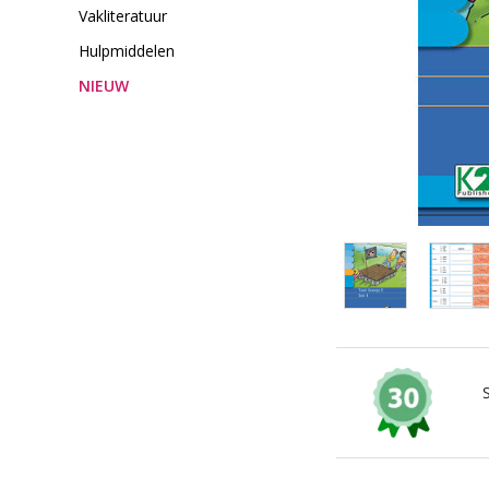
Vakliteratuur
Hulpmiddelen
NIEUW