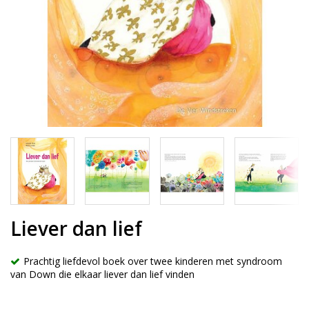
Liever dan lief
Prachtig liefdevol boek over twee kinderen met syndroom
van Down die elkaar liever dan lief vinden