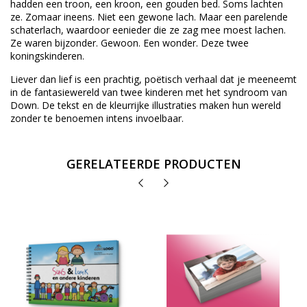
hadden een troon, een kroon, een gouden bed. Soms lachten
ze. Zomaar ineens. Niet een gewone lach. Maar een parelende
schaterlach, waardoor eenieder die ze zag mee moest lachen.
Ze waren bijzonder. Gewoon. Een wonder. Deze twee
koningskinderen.
Liever dan lief is een prachtig, poëtisch verhaal dat je meeneemt
in de fantasiewereld van twee kinderen met het syndroom van
Down. De tekst en de kleurrijke illustraties maken hun wereld
zonder te benoemen intens invoelbaar.
GERELATEERDE PRODUCTEN