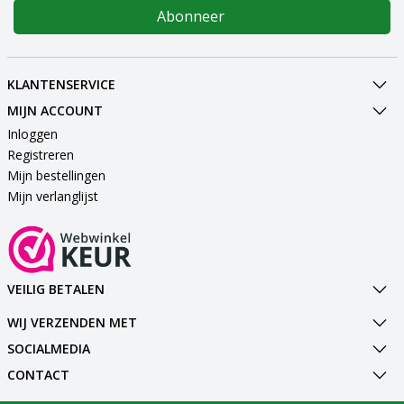
Abonneer
KLANTENSERVICE
MIJN ACCOUNT
Inloggen
Registreren
Mijn bestellingen
Mijn verlanglijst
VEILIG BETALEN
WIJ VERZENDEN MET
SOCIALMEDIA
CONTACT