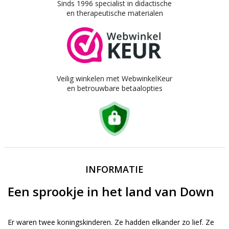
Sinds 1996 specialist in didactische
en therapeutische materialen
Veilig winkelen met WebwinkelKeur
en betrouwbare betaalopties
INFORMATIE
Een sprookje in het land van Down
Er waren twee koningskinderen. Ze hadden elkander zo lief. Ze