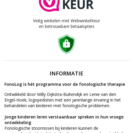
Veilig winkelen met WebwinkelKeur
en betrouwbare betaalopties
INFORMATIE
FonoLog is hét programma voor de fonologische therapie
Ontwikkeld door Willy Dijkstra-Buitendijk en Lenie van den
Engel-Hoek, logopedisten met een jarenlange ervaring in het
behandelen van kinderen met fonologische problemen.
Jonge kinderen leren verstaanbaar spreken in hun vroege
ontwikkeling
Fonologische stoornissen bij kinderen kunnen de