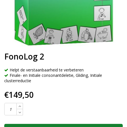
FonoLog 2
Helpt de verstaanbaarheid te verbeteren
Finale- en Initiale consonantdeletie, Gliding, Initiale
clusterreductie
€149,50