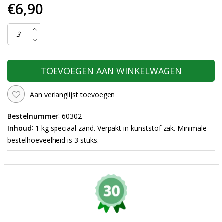
€6,90
TOEVOEGEN AAN WINKELWAGEN
Aan verlanglijst toevoegen
:
Bestelnummer
60302
:
Inhoud
1 kg speciaal zand. Verpakt in kunststof zak. Minimale
bestelhoeveelheid is 3 stuks.