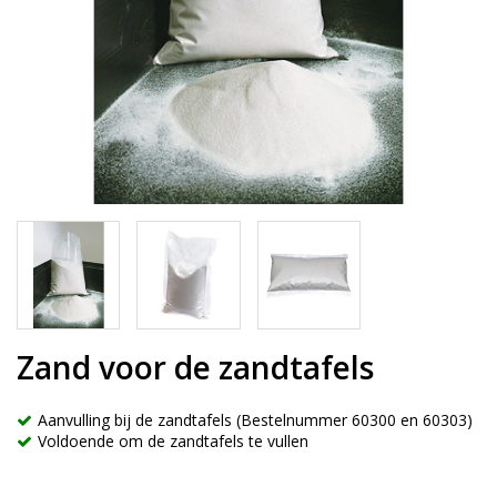
Zand voor de zandtafels
Aanvulling bij de zandtafels (Bestelnummer 60300 en 60303)
Voldoende om de zandtafels te vullen