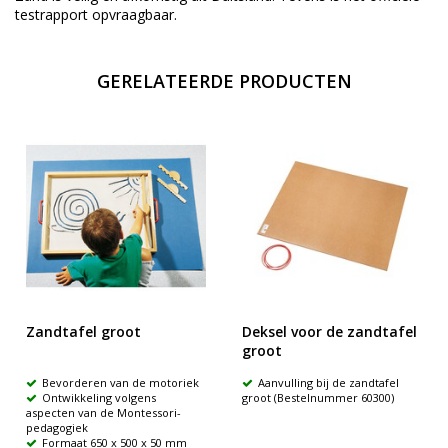
testrapport opvraagbaar.
GERELATEERDE PRODUCTEN
Zandtafel groot
Deksel voor de zandtafel
groot
Bevorderen van de motoriek
Aanvulling bij de zandtafel
Ontwikkeling volgens
groot (Bestelnummer 60300)
aspecten van de Montessori-
pedagogiek
Formaat 650 x 500 x 50 mm