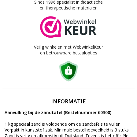
Sinds 1996 specialist in didactische
en therapeutische materialen
Veilig winkelen met WebwinkelKeur
en betrouwbare betaalopties
INFORMATIE
Aanvulling bij de zandtafel (Bestelnummer 60300)
1 kg speciaal zand is voldoende om de zandtafels te vullen.
Verpakt in kunststof zak. Minimale bestelhoeveelheid is 3 stuks.
Zand is veilig en afkomstig uit Duitsland. Tevens is het officiële