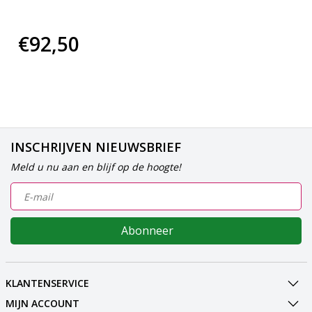
€92,50
INSCHRIJVEN NIEUWSBRIEF
Meld u nu aan en blijf op de hoogte!
Abonneer
KLANTENSERVICE
MIJN ACCOUNT