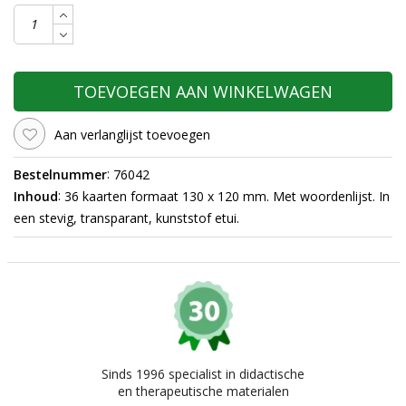
TOEVOEGEN AAN WINKELWAGEN
Aan verlanglijst toevoegen
:
Bestelnummer
76042
:
Inhoud
36 kaarten formaat 130 x 120 mm. Met woordenlijst. In
een stevig, transparant, kunststof etui.
Sinds 1996 specialist in didactische
en therapeutische materialen