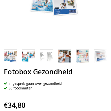
Fotobox Gezondheid
In gesprek gaan over gezondheid
36 fotokaarten
€34,80