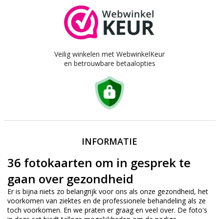
Veilig winkelen met WebwinkelKeur
en betrouwbare betaalopties
INFORMATIE
36 fotokaarten om in gesprek te
gaan over gezondheid
Er is bijna niets zo belangrijk voor ons als onze gezondheid, het
voorkomen van ziektes en de professionele behandeling als ze
toch voorkomen. En we praten er graag en veel over. De foto's