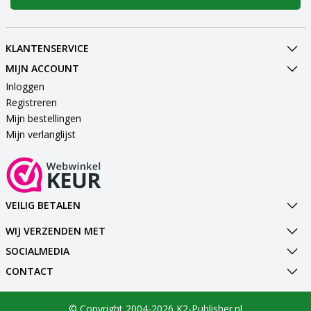
KLANTENSERVICE
MIJN ACCOUNT
Inloggen
Registreren
Mijn bestellingen
Mijn verlanglijst
VEILIG BETALEN
WIJ VERZENDEN MET
SOCIALMEDIA
CONTACT
© Copyright 2004-2026 K2-Publisher.nl