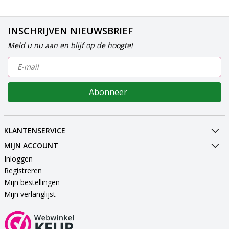
INSCHRIJVEN NIEUWSBRIEF
Meld u nu aan en blijf op de hoogte!
Abonneer
KLANTENSERVICE
MIJN ACCOUNT
Inloggen
Registreren
Mijn bestellingen
Mijn verlanglijst