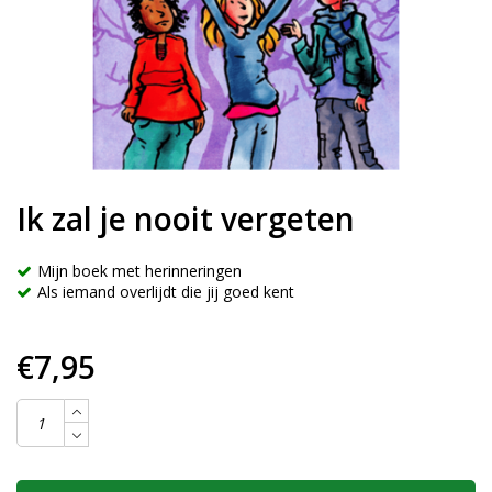
Ik zal je nooit vergeten
Mijn boek met herinneringen
Als iemand overlijdt die jij goed kent
€7,95