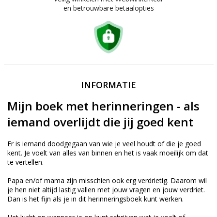
en betrouwbare betaalopties
INFORMATIE
Mijn boek met herinneringen - als
iemand overlijdt die jij goed kent
Er is iemand doodgegaan van wie je veel houdt of die je goed
kent. Je voelt van alles van binnen en het is vaak moeilijk om dat
te vertellen.
Papa en/of mama zijn misschien ook erg verdrietig. Daarom wil
je hen niet altijd lastig vallen met jouw vragen en jouw verdriet.
Dan is het fijn als je in dit herinneringsboek kunt werken.