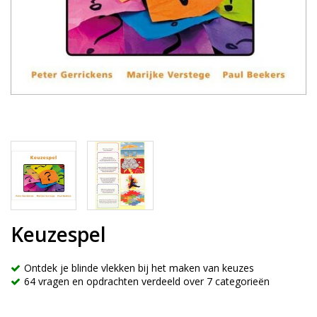
Keuzespel
Ontdek je blinde vlekken bij het maken van keuzes
64 vragen en opdrachten verdeeld over 7 categorieën