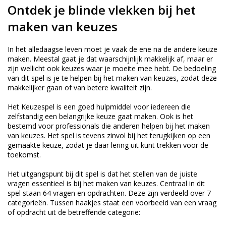
Ontdek je blinde vlekken bij het
maken van keuzes
In het alledaagse leven moet je vaak de ene na de andere keuze
maken. Meestal gaat je dat waarschijnlijk makkelijk af, maar er
zijn wellicht ook keuzes waar je moeite mee hebt. De bedoeling
van dit spel is je te helpen bij het maken van keuzes, zodat deze
makkelijker gaan of van betere kwaliteit zijn.
Het Keuzespel is een goed hulpmiddel voor iedereen die
zelfstandig een belangrijke keuze gaat maken. Ook is het
bestemd voor professionals die anderen helpen bij het maken
van keuzes. Het spel is tevens zinvol bij het terugkijken op een
gemaakte keuze, zodat je daar lering uit kunt trekken voor de
toekomst.
Het uitgangspunt bij dit spel is dat het stellen van de juiste
vragen essentieel is bij het maken van keuzes. Centraal in dit
spel staan 64 vragen en opdrachten. Deze zijn verdeeld over 7
categorieën. Tussen haakjes staat een voorbeeld van een vraag
of opdracht uit de betreffende categorie: