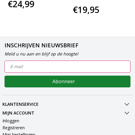
€24,99
€19,95
INSCHRIJVEN NIEUWSBRIEF
Meld u nu aan en blijf op de hoogte!
Abonneer
KLANTENSERVICE
MIJN ACCOUNT
Inloggen
Registreren
Mijn bestellingen