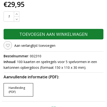
€29,95
TOEVOEGEN AAN WINKELWAGEN
Aan verlanglijst toevoegen
:
Bestelnummer
002310
:
Inhoud
100 kaarten en spelregels voor 5 spelvormen in een
kartonnen opbergdoos (formaat 150 x 110 x 30 mm).
Aanvullende informatie (PDF):
Handleiding
(PDF)