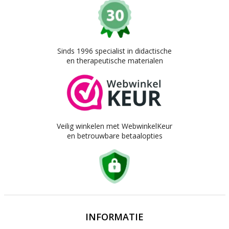
Sinds 1996 specialist in didactische
en therapeutische materialen
Veilig winkelen met WebwinkelKeur
en betrouwbare betaalopties
INFORMATIE