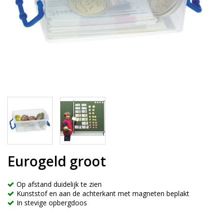
Eurogeld groot
Op afstand duidelijk te zien
Kunststof en aan de achterkant met magneten beplakt
In stevige opbergdoos