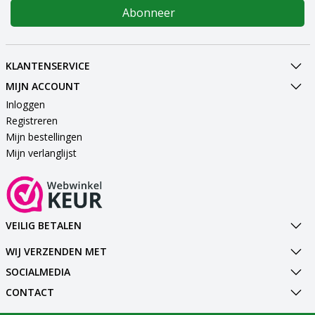
Abonneer
KLANTENSERVICE
MIJN ACCOUNT
Inloggen
Registreren
Mijn bestellingen
Mijn verlanglijst
VEILIG BETALEN
WIJ VERZENDEN MET
SOCIALMEDIA
CONTACT