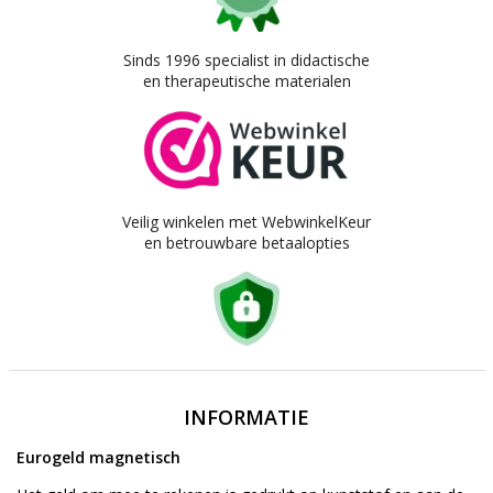
Sinds 1996 specialist in didactische
en therapeutische materialen
Veilig winkelen met WebwinkelKeur
en betrouwbare betaalopties
INFORMATIE
Eurogeld magnetisch