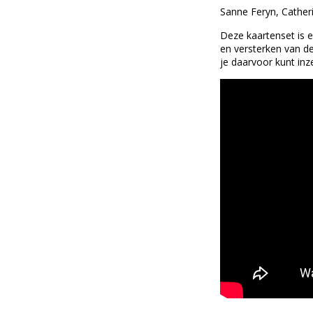
Sanne Feryn, Catheri
Deze kaartenset is e
en versterken van de 
je daarvoor kunt inz