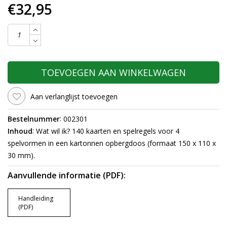
€32,95
TOEVOEGEN AAN WINKELWAGEN
Aan verlanglijst toevoegen
:
Bestelnummer
002301
:
Inhoud
Wat wil ik? 140 kaarten en spelregels voor 4
spelvormen in een kartonnen opbergdoos (formaat 150 x 110 x
30 mm).
Aanvullende informatie (PDF):
Handleiding
(PDF)