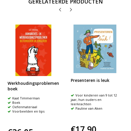
GERELATEERDE PRODUCTEN
Presenteren is leuk
Werkhoudingsproblemen
boek
Voor kinderen van 9 tot 12
Kaat Timmerman
jaar, hun ouders en
Boek
leerkrachten
Oefenmateriaal
Pauline van Aken
Voorbeelden en tips
€17,90