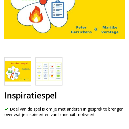
Inspiratiespel
Doel van dit spel is om je met anderen in gesprek te brengen
over wat je inspireert en van binnenuit motiveert