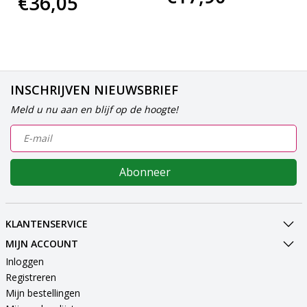
€36,05
INSCHRIJVEN NIEUWSBRIEF
Meld u nu aan en blijf op de hoogte!
Abonneer
KLANTENSERVICE
MIJN ACCOUNT
Inloggen
Registreren
Mijn bestellingen