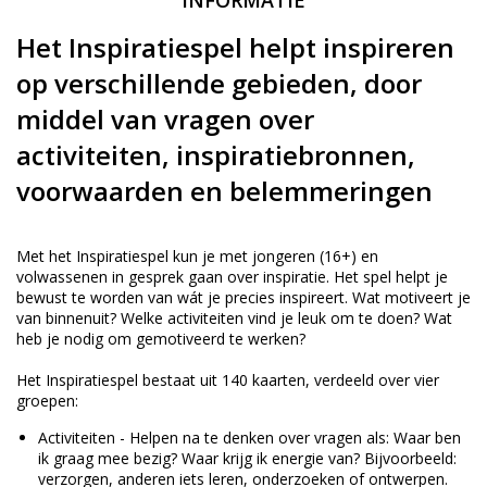
INFORMATIE
Het Inspiratiespel helpt inspireren
op verschillende gebieden, door
middel van vragen over
activiteiten, inspiratiebronnen,
voorwaarden en belemmeringen
Met het Inspiratiespel kun je met jongeren (16+) en
volwassenen in gesprek gaan over inspiratie. Het spel helpt je
bewust te worden van wát je precies inspireert. Wat motiveert je
van binnenuit? Welke activiteiten vind je leuk om te doen? Wat
heb je nodig om gemotiveerd te werken?
Het Inspiratiespel bestaat uit 140 kaarten, verdeeld over vier
groepen:
Activiteiten - Helpen na te denken over vragen als: Waar ben
ik graag mee bezig? Waar krijg ik energie van? Bijvoorbeeld:
verzorgen, anderen iets leren, onderzoeken of ontwerpen.