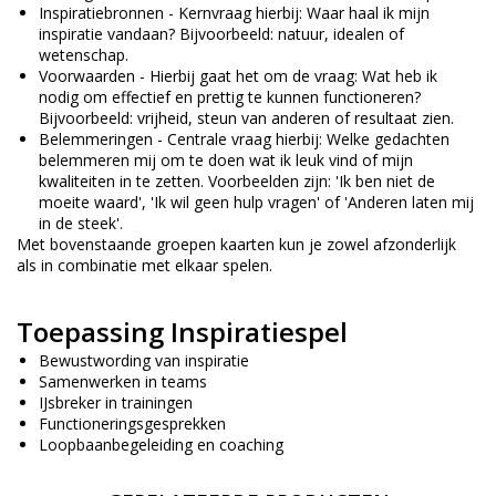
Inspiratiebronnen - Kernvraag hierbij: Waar haal ik mijn
inspiratie vandaan? Bijvoorbeeld: natuur, idealen of
wetenschap.
Voorwaarden - Hierbij gaat het om de vraag: Wat heb ik
nodig om effectief en prettig te kunnen functioneren?
Bijvoorbeeld: vrijheid, steun van anderen of resultaat zien.
Belemmeringen - Centrale vraag hierbij: Welke gedachten
belemmeren mij om te doen wat ik leuk vind of mijn
kwaliteiten in te zetten. Voorbeelden zijn: 'Ik ben niet de
moeite waard', 'Ik wil geen hulp vragen' of 'Anderen laten mij
in de steek'.
Met bovenstaande groepen kaarten kun je zowel afzonderlijk
als in combinatie met elkaar spelen.
Toepassing Inspiratiespel
Bewustwording van inspiratie
Samenwerken in teams
IJsbreker in trainingen
Functioneringsgesprekken
Loopbaanbegeleiding en coaching