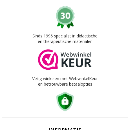
Sinds 1996 specialist in didactische
en therapeutische materialen
Veilig winkelen met WebwinkelKeur
en betrouwbare betaalopties