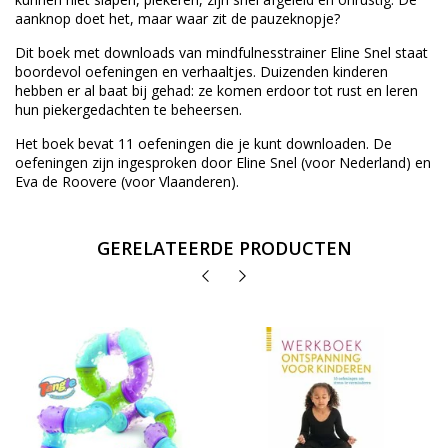
aanknop doet het, maar waar zit de pauzeknopje?
Dit boek met downloads van mindfulnesstrainer Eline Snel staat
boordevol oefeningen en verhaaltjes. Duizenden kinderen
hebben er al baat bij gehad: ze komen erdoor tot rust en leren
hun piekergedachten te beheersen.
Het boek bevat 11 oefeningen die je kunt downloaden. De
oefeningen zijn ingesproken door Eline Snel (voor Nederland) en
Eva de Roovere (voor Vlaanderen).
GERELATEERDE PRODUCTEN