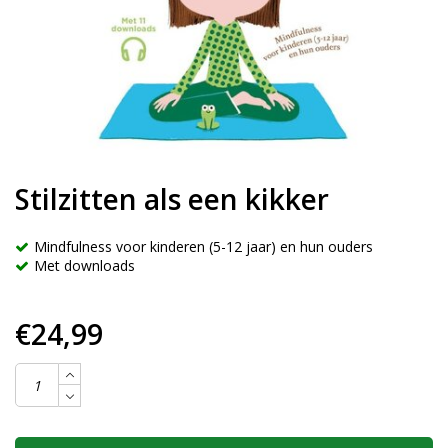
Stilzitten als een kikker
Mindfulness voor kinderen (5-12 jaar) en hun ouders
Met downloads
€24,99