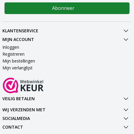
Abonneer
KLANTENSERVICE
MIJN ACCOUNT
Inloggen
Registreren
Mijn bestellingen
Mijn verlanglijst
VEILIG BETALEN
WIJ VERZENDEN MET
SOCIALMEDIA
CONTACT