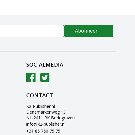
Abonneer
SOCIALMEDIA
CONTACT
K2-Publisher.nl
Denemarkenweg 13
NL-2411 RK Bodegraven
info@k2-publisher.nl
+31 85 750 75 75