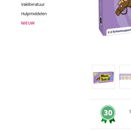
Vakliteratuur
Hulpmiddelen
NIEUW